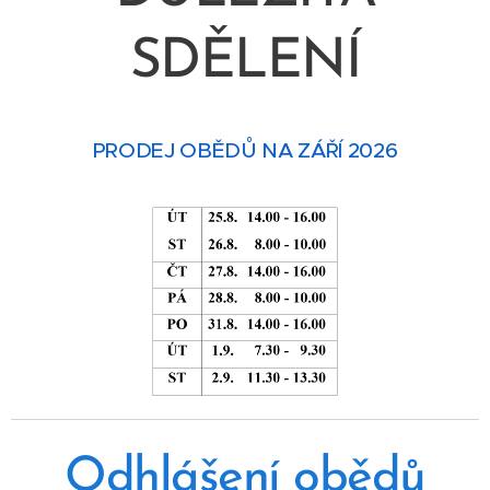
SDĚLENÍ
PRODEJ OBĚDŮ NA ZÁŘÍ 2026
Odhlášení obědů