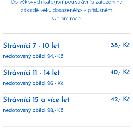
Do věkových kategorií jsou strávníci zařazeni na
základě věku dosaženého v příslušném
školním roce.
38,- Kč
Strávníci 7 - 10 let
nedotovaný oběd: 94,- Kč
40,- Kč
Strávníci 11 - 14 let
nedotovaný oběd: 96,- Kč
42,- Kč
Strávníci 15 a více let
nedotovaný oběd: 98,- Kč